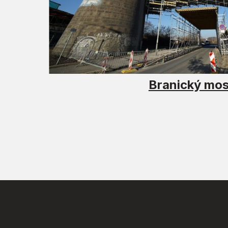
Branický mos