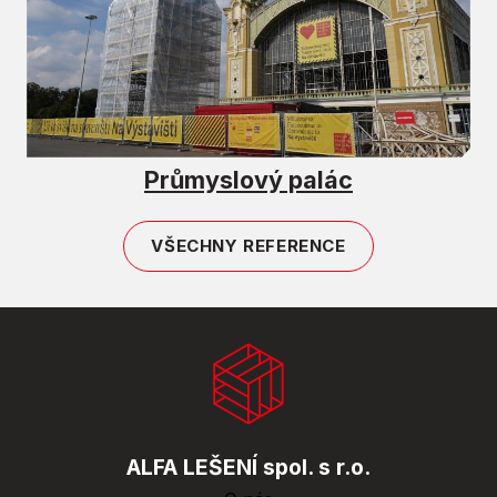
Průmyslový palác
VŠECHNY REFERENCE
ALFA LEŠENÍ spol. s r.o.